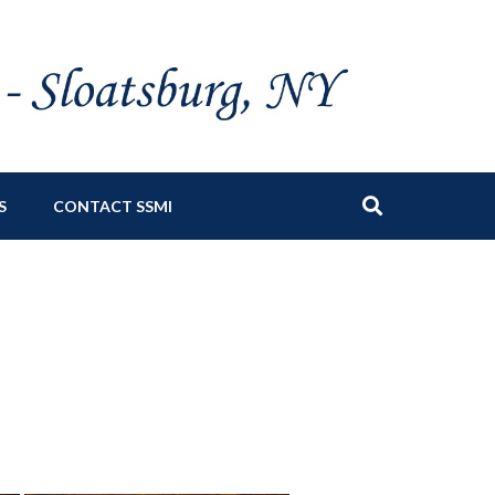
S
CONTACT SSMI