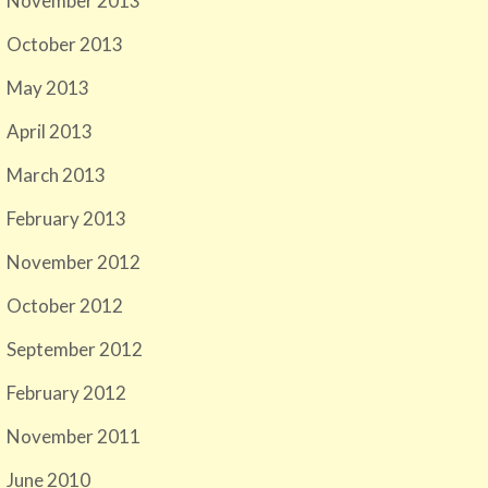
November 2013
October 2013
May 2013
April 2013
March 2013
February 2013
November 2012
October 2012
September 2012
February 2012
November 2011
June 2010