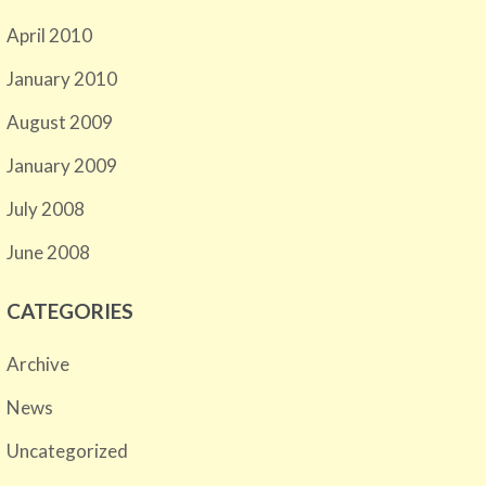
April 2010
January 2010
August 2009
January 2009
July 2008
June 2008
CATEGORIES
Archive
News
Uncategorized