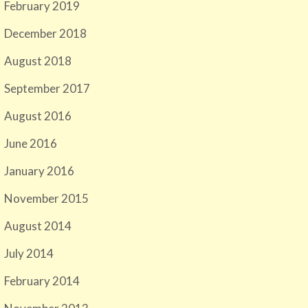
February 2019
December 2018
August 2018
September 2017
August 2016
June 2016
January 2016
November 2015
August 2014
July 2014
February 2014