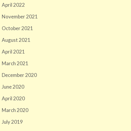
April 2022
November 2021
October 2021
August 2021
April 2021
March 2021
December 2020
June 2020
April 2020
March 2020
July 2019