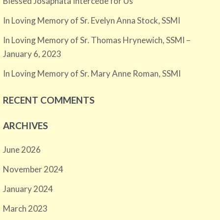
Blessed Josaphata Intercede for Us
In Loving Memory of Sr. Evelyn Anna Stock, SSMI
In Loving Memory of Sr. Thomas Hrynewich, SSMI –
January 6, 2023
In Loving Memory of Sr. Mary Anne Roman, SSMI
RECENT COMMENTS
ARCHIVES
June 2026
November 2024
January 2024
March 2023